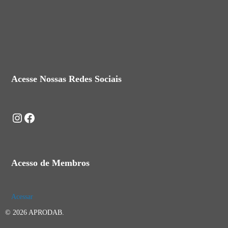
Acesse Nossas Redes Sociais
Instagram
Facebook
Acesso de Membros
Acessar
© 2026 APRODAB.