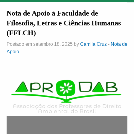
Nota de Apoio à Faculdade de
Filosofia, Letras e Ciências Humanas
(FFLCH)
Postado em setembro 18, 2025 by
Camila Cruz
-
Nota de
Apoio