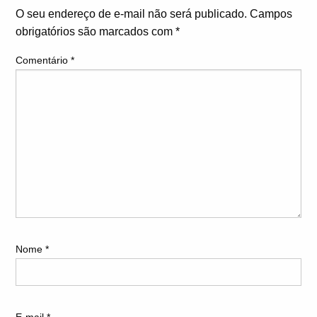
O seu endereço de e-mail não será publicado.
Campos
obrigatórios são marcados com
*
Comentário
*
Nome
*
E-mail
*