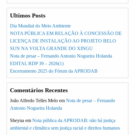
Ultimos Posts
Dia Mundial do Meio Ambiente
NOTA PÚBLICA EM RELAÇÃO À CONCESSÃO DE
LICENÇA DE INSTALAÇÃO AO PROJETO BELO
SUN NA VOLTA GRANDE DO XINGU
Nota de pesar – Fernando Antonio Nogueira Holanda
EDITAL RDP 39 – 2026(1)
Encerramento 2025 do Fórum da APRODAB
Comentários Recentes
João Alfredo Telles Melo
em
Nota de pesar – Fernando
Antonio Nogueira Holanda
Sheyna
em
Nota pública da APRODAB: não há justiça
ambiental e climática sem justiça racial e direitos humanos