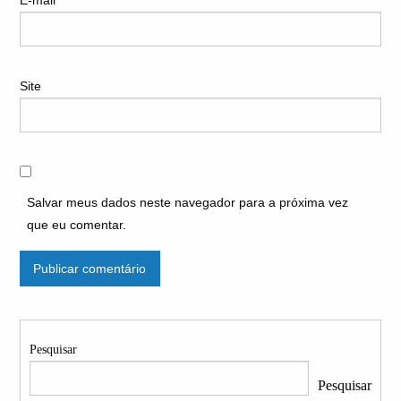
Site
Salvar meus dados neste navegador para a próxima vez
que eu comentar.
Pesquisar
Pesquisar