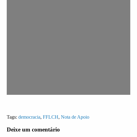
Tags:
democracia
,
FFLCH
,
Nota de Apoio
Deixe um comentário