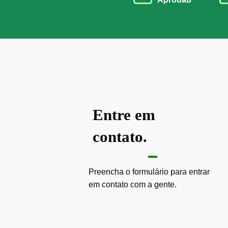
Entre em
contato.
Preencha o formulário para entrar
em contato com a gente.