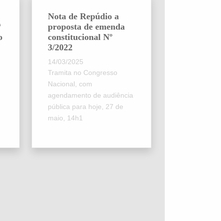
Nota de Repúdio a
ª
proposta de emenda
o
constitucional Nº
3/2022
14/03/2025
Tramita no Congresso
Nacional, com
agendamento de audiência
pública para hoje, 27 de
maio, 14h1