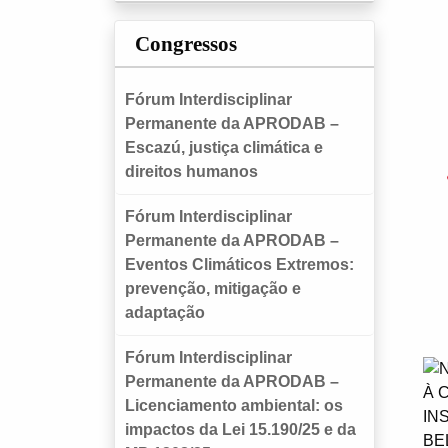
Congressos
Fórum Interdisciplinar
Permanente da APRODAB –
Escazú, justiça climática e
direitos humanos
Fórum Interdisciplinar
Permanente da APRODAB –
Eventos Climáticos Extremos:
prevenção, mitigação e
adaptação
Fórum Interdisciplinar
Permanente da APRODAB –
Licenciamento ambiental: os
impactos da Lei 15.190/25 e da