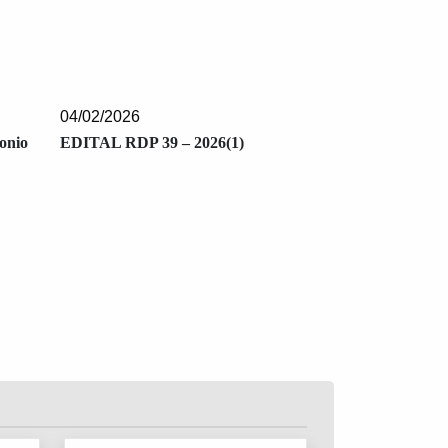
04/02/2026
onio
EDITAL RDP 39 – 2026(1)