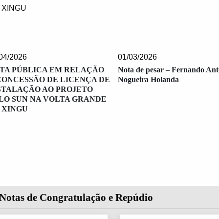
04/2026
01/03/2026
TA PÚBLICA EM RELAÇÃO
Nota de pesar – Fernando Ant
CONCESSÃO DE LICENÇA DE
Nogueira Holanda
STALAÇÃO AO PROJETO
LO SUN NA VOLTA GRANDE
 XINGU
Notas de Congratulação e Repúdio