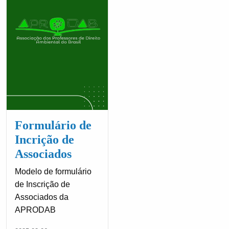
Formulário de
Incrição de
Associados
Modelo de formulário
de Inscrição de
Associados da
APRODAB