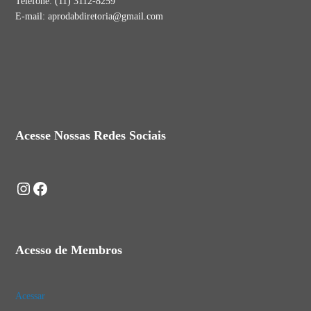
Telefone: (11) 3112-8259
E-mail: aprodabdiretoria@gmail.com
Acesse Nossas Redes Sociais
Instagram
Facebook
Acesso de Membros
Acessar